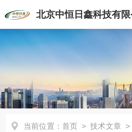
北京中恒日鑫科技有限
当前位置：
首页
>
技术文章
>