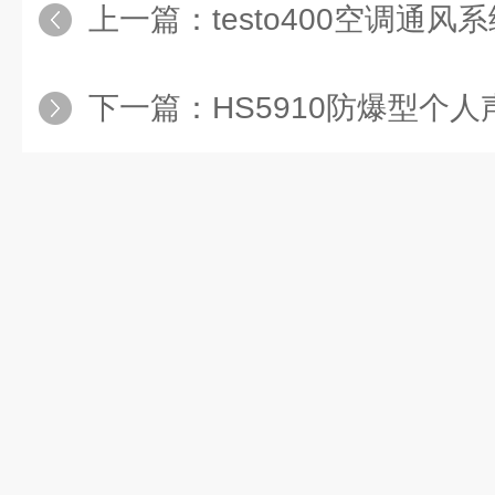
上一篇：
testo400空调通风
下一篇：
HS5910防爆型个人声暴