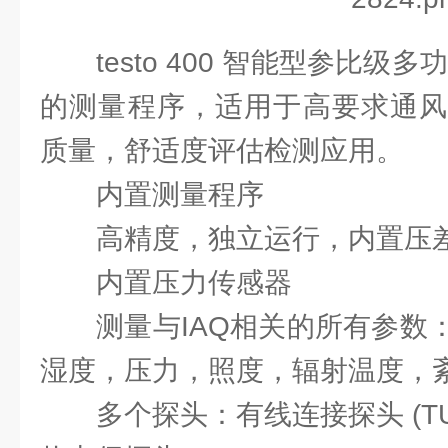
testo 400 智能型参比级
的测量程序，适用于高要求通风
质量，舒适度评估检测应用。
内置测量程序
高精度，独立运行，内置压
内置压力传感器
测量与IAQ相关的所有参数
湿度，压力，照度，辐射温度，紊流
多个探头：有线连接探头 (T