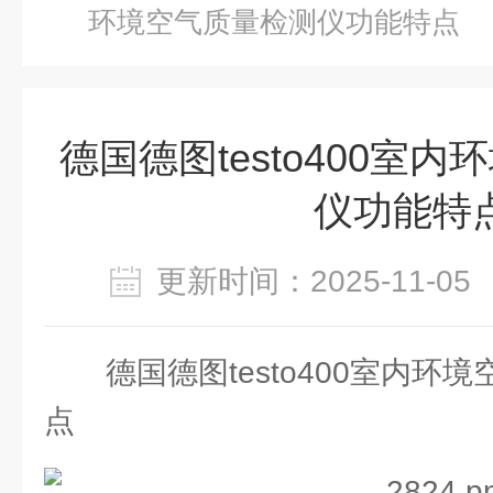
环境空气质量检测仪功能特点
德国德图testo400室
仪功能特
更新时间：2025-11-
德国德图testo400室内
点