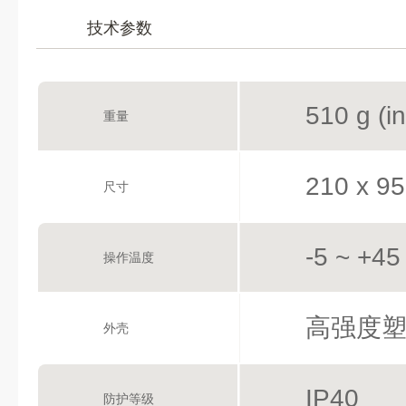
技术参数
510 g (i
重量
210 x 95
尺寸
-5 ~ +45
操作温度
高强度
外壳
IP40
防护等级