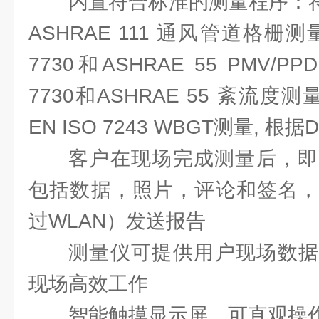
内置符合标淮的测量程序：符合EN
ASHRAE 111 通风管道格栅测
7730和ASHRAE 55 PMV/P
7730和ASHRAE 55 紊流度测量,
EN ISO 7243 WBGT测量, 根据D
客户在现场完成测量后，即
包括数据，照片，评论和签名，
过WLAN）发送报告
测量仪可提供用户现场数据
现场高效工作
智能触摸显示屏，可直观操