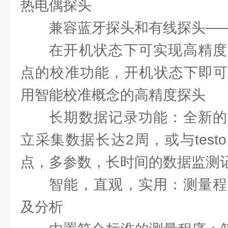
热电偶探头
兼容蓝牙探头和有线探头—
在开机状态下可实现高精度
点的校准功能，开机状态下即可
用智能校准概念的高精度探头
长期数据记录功能：全新的
立采集数据长达2周，或与testo
点，多参数，长时间的数据监测
智能，直观，实用：测量程
及分析