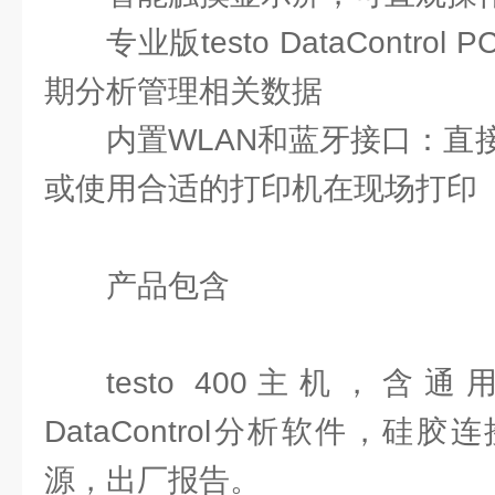
专业版testo DataContr
期分析管理相关数据
内置WLAN和蓝牙接口：直
或使用合适的打印机在现场打印
产品包含
testo 400主机，含通
DataControl分析软件，硅
源，出厂报告。