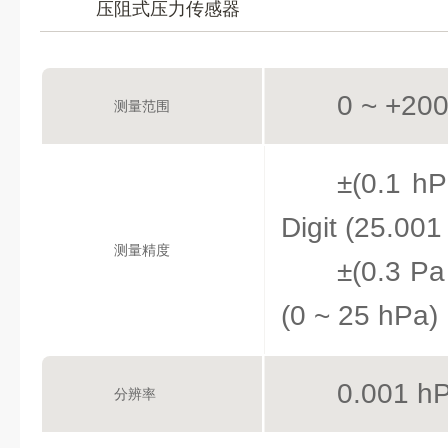
压阻式压力传感器
0 ~ +20
测量范围
±(0.1 
Digit (25.00
测量精度
±(0.3 P
(0 ~ 25 hPa)
0.001 h
分辨率