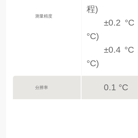
程)
测量精度
±0.2 °C 
°C)
±0.4 °C 
°C)
0.1 °C
分辨率