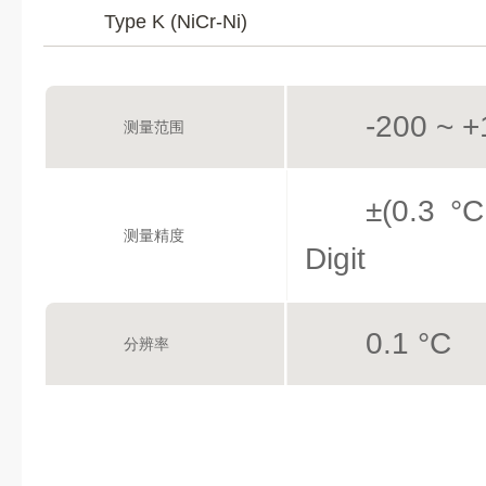
Type K (NiCr-Ni)
-200 ~ +
测量范围
±(0.3 
测量精度
Digit
0.1 °C
分辨率