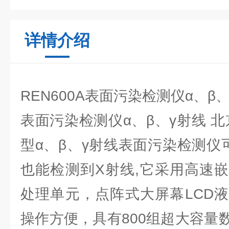
详情介绍
REN600A表面污染检测仪α、β
表面污染检测仪α、β、γ射线 北京
型α、β、γ射线表面污染检测仪
也能检测到X射线,它采用高速
处理单元，点阵式大屏幕LCD
操作方便，具有800组超大容量