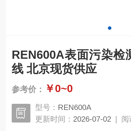
REN600A表面污染检
线 北京现货供应
￥0~0
参考价：
型号：
REN600A
更新时间：
2026-07-02
|
阅