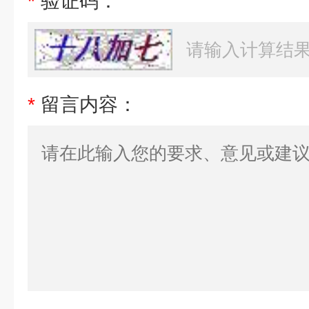
*
验证码：
*
留言内容：