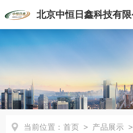
北京中恒日鑫科技有限
当前位置：
首页
>
产品展示