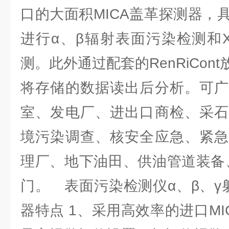
口的大面积MICA盖革探测器，
进行α、β辐射表面污染检测和
测。此外通过配套的RenRiCon
将存储的数据读出后分析。可广
室、发电厂、进出口商检、采石
境污染调查、核安全应急、紧急
理厂、地下油田、供油管道装备
门。 表面污染检测仪α、β、γ
器特点 1、采用高效率的进口MIC