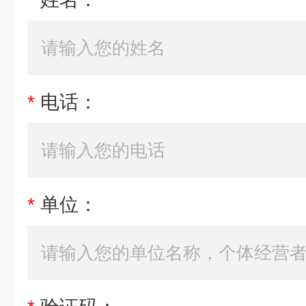
*
电话：
*
单位：