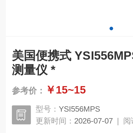
美国便携式 YSI556
测量仪 *
￥15~15
参考价：
型号：
YSI556MPS
更新时间：
2026-07-07
|
阅