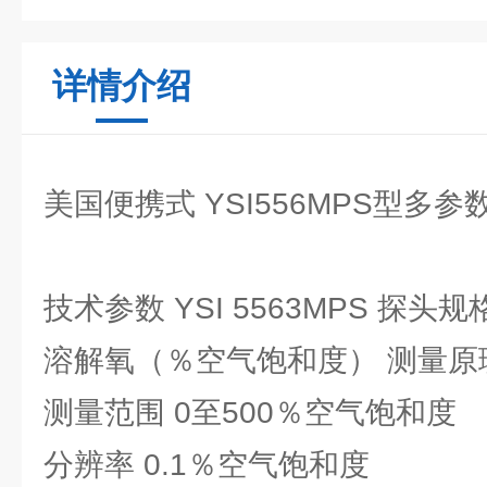
详情介绍
美国便携式 YSI556MPS型多
技术参数 YSI 5563MPS 探头规
溶解氧（％空气饱和度） 测量原
测量范围 0至500％空气饱和度
分辨率 0.1％空气饱和度