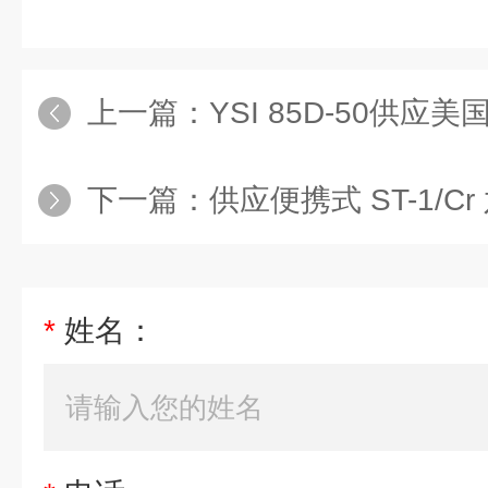
上一篇：
YSI 85D-50供应美国YSI 
下一篇：
供应便携式 ST-1/C
*
姓名：