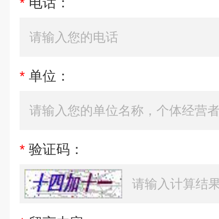
*
电话：
*
单位：
*
验证码：