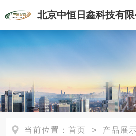
北京中恒日鑫科技有限
当前位置：
首页
>
产品展