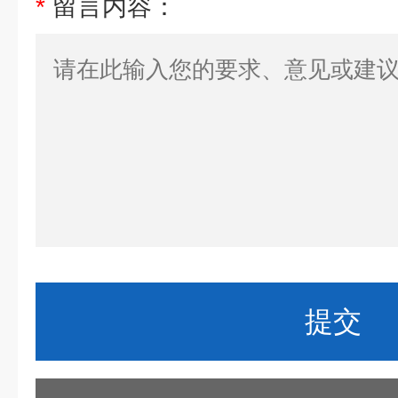
*
留言内容：