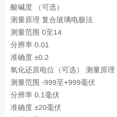
酸碱度 （可选）
测量原理 复合玻璃电极法
测量范围 0至14
分辨率 0.01
准确度 ±0.2
氧化还原电位（可选） 测量原理
测量范围 -999至+999毫伏
分辨率 0.1毫伏
准确度 ±20毫伏