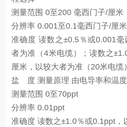
测量范围 0至200 毫西门子/厘米
分辨率 0.001至0.1毫西门子/
准确度 读数之±0.5％或0.00
者为准（4米电缆）；读数之±1.0
厘米，以较大者为准（20米电缆
盐 度 测量原理 由电导率和温
测量范围 0至70ppt
分辨率 0.01ppt
准确度 读数之±1.0％或0.1pp