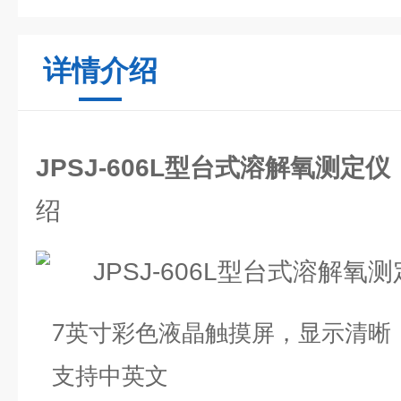
详情介绍
JPSJ-606L型台式溶解氧测定
绍
7英寸彩色液晶触摸屏，显示清晰
支持中英文