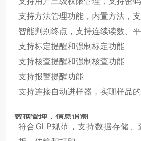
支持用户三级权限管理，支持密码
支持方法管理功能，内置方法，支
智能判别终点，支持连续读数、平
支持标定提醒和强制标定功能
支持核查提醒和强制核查功能
支持报警提醒功能
支持连接自动进样器，实现样品的
数据管理，信息追溯
符合GLP规范，支持数据存储