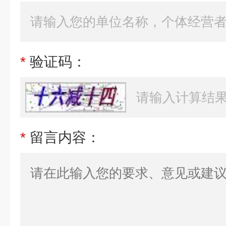
*
验证码：
*
留言内容：