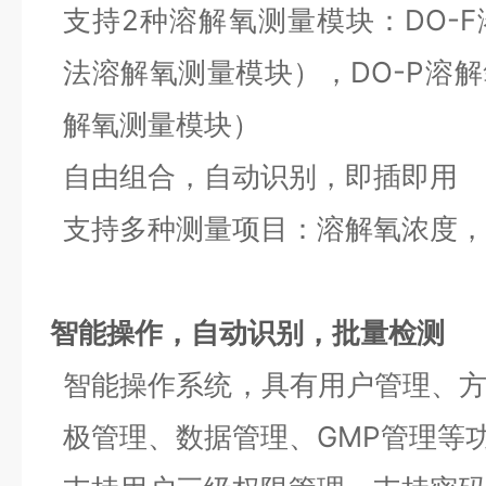
支持2种溶解氧测量模块：DO-
法溶解氧测量模块），DO-P溶
解氧测量模块）
自由组合，自动识别，即插即用
支持多种测量项目：溶解氧浓度，
智能操作，自动识别，批量检测
智能操作系统，具有用户管理、
极管理、数据管理、GMP管理等