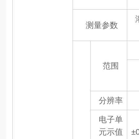
测量参数
范围
分辨率
电子单
元示值
±