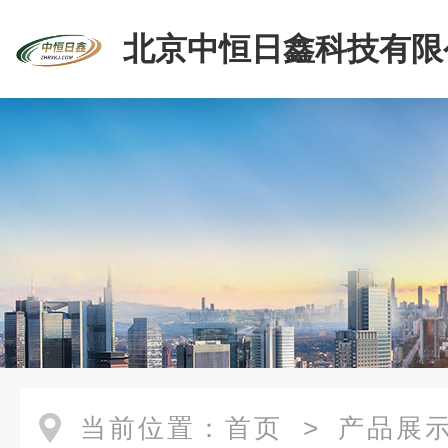
北京中恒日鑫科技有限
当前位置：
首页
>
产品展