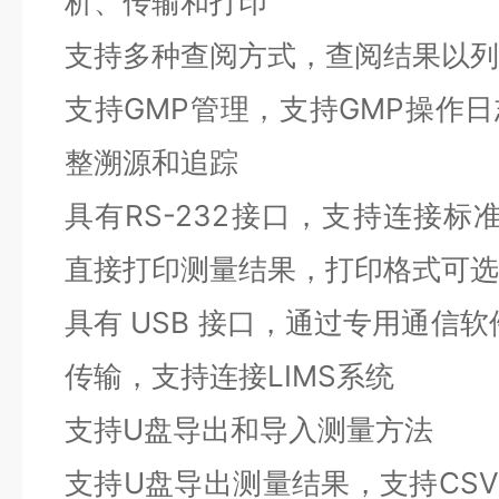
析、传输和打印
支持多种查阅方式，查阅结果以列
支持GMP管理，支持GMP操作
整溯源和追踪
具有RS-232接口，支持连接标准
直接打印测量结果，打印格式可选
具有 USB 接口，通过专用通信
传输，支持连接LIMS系统
支持U盘导出和导入测量方法
支持U盘导出测量结果，支持CSV