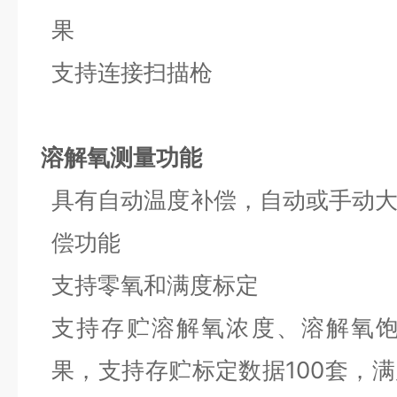
果
支持连接扫描枪
溶解氧测量功能
具有自动温度补偿，自动或手动
偿功能
支持零氧和满度标定
支持存贮溶解氧浓度、溶解氧饱
果，支持存贮标定数据100套，