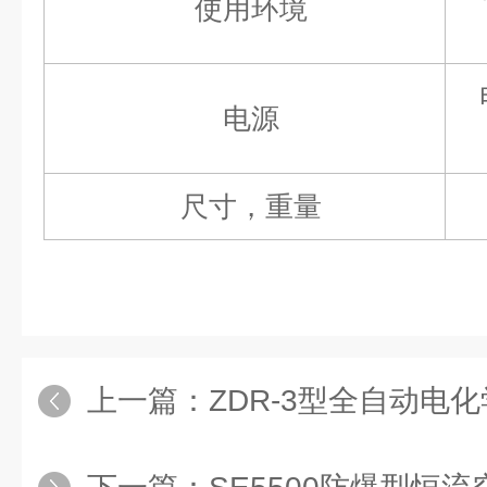
使用环境
电源
尺寸，重量
上一篇：
ZDR-3型全自动电