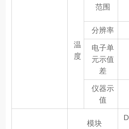
范围
分辨率
温
电子单
度
元示值
差
仪器示
值
模块