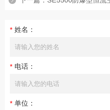
下一篇：
SE5500防爆型恒流空
*
姓名：
*
电话：
*
单位：