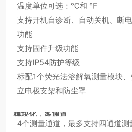
温度单位可选：℃和 °F
支持开机自诊断、自动关机、断
功能
支持固件升级功能
支持IP54防护等级
标配1个荧光法溶解氧测量模块
立电极支架和防尘罩
模块化，多通道
4个测量通道，最多支持四通道测