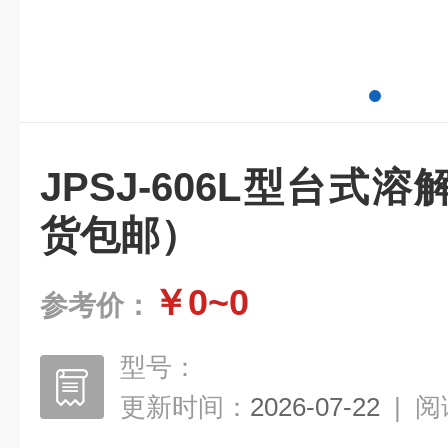
JPSJ-606L型台式
货包邮）
￥0~0
参考价：
型号：
更新时间：
2026-07-22
|
阅